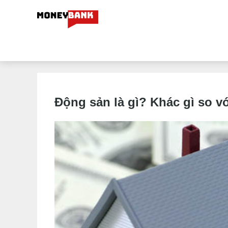
Động sản là gì? Khác gì so v