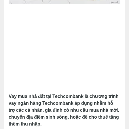
Vay mua nhà đất tại Techcombank là chương trình
vay ngân hàng Techcombank áp dụng nhằm hỗ
trợ các cá nhân, gia đình có nhu cầu mua nhà mới,
chuyển địa điểm sinh sống, hoặc để cho thuê tăng
thêm thu nhập.