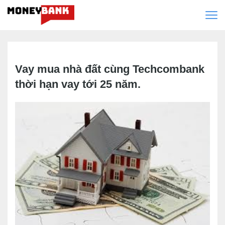
Vay mua nhà đất cùng Techcombank
thời hạn vay tới 25 năm.