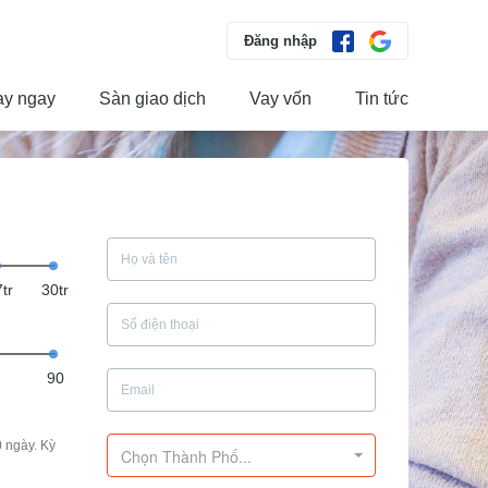
Đăng nhập
ay ngay
Sàn giao dịch
Vay vốn
Tin tức
tr
30tr
90
0 ngày. Kỳ
Chọn Thành Phố...