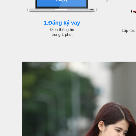
1.Đăng ký vay
Điền thông tin
Lập tức
trong 1 phút