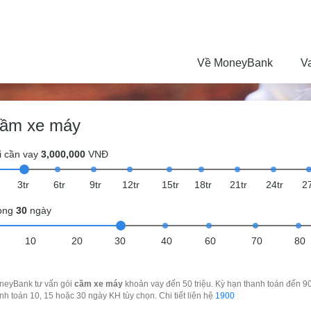
Về MoneyBank
V
ầm xe máy
i cần vay
3,000,000
VNĐ
3tr
6tr
9tr
12tr
15tr
18tr
21tr
24tr
27
ong
30
ngày
10
20
30
40
60
70
80
neyBank tư vấn gói
cầm xe máy
khoản vay đến 50 triệu. Kỳ hạn thanh toán đến 9
nh toán 10, 15 hoặc 30 ngày KH tùy chọn. Chi tiết liên hệ
1900