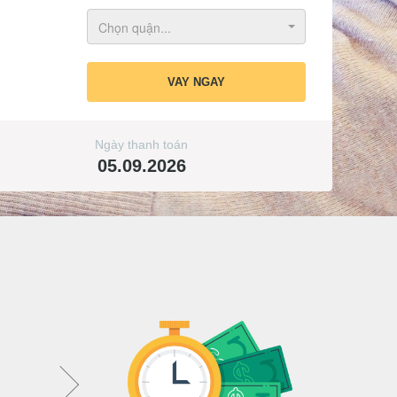
Chọn quận...
VAY NGAY
Ngày thanh toán
05.09.2026