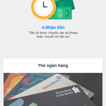
4.Nhận tiền
Tiền sẽ được chuyển vào tài khoản
hoặc chuyển tới tận nơi
Thẻ ngân hàng