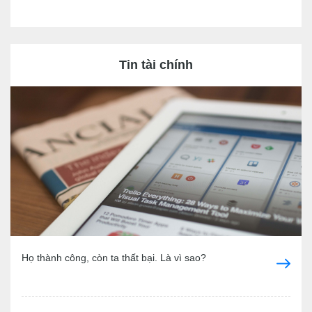
Tin tài chính
Họ thành công, còn ta thất bại. Là vì sao?