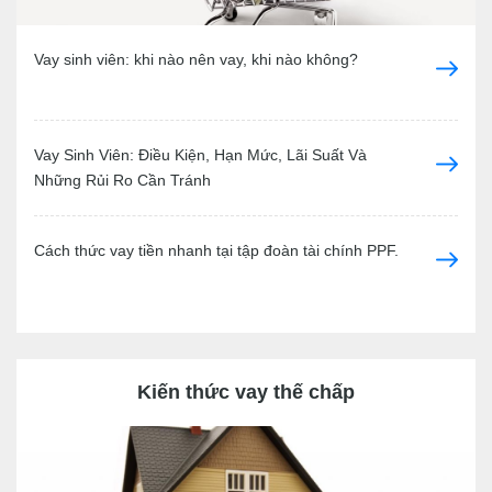
Vay sinh viên: khi nào nên vay, khi nào không?
Vay Sinh Viên: Điều Kiện, Hạn Mức, Lãi Suất Và
Những Rủi Ro Cần Tránh
Cách thức vay tiền nhanh tại tập đoàn tài chính PPF.
Kiến thức vay thế chấp