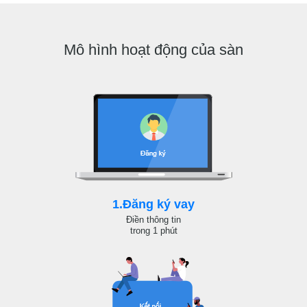
Mô hình hoạt động của sàn
1.Đăng ký vay
Điền thông tin
trong 1 phút