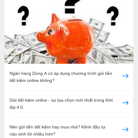
Ngân hàng Dong A có áp dụng chương trình gửi tiền
tiết kiệm online không?
Gửi tiết kiệm online - sự lựa chọn mới nhất trong thời
đại 4.0.
Nên gửi tiền tiết kiệm hay mua nhà? Kênh đầu tư
nào sinh lời nhiều hơn?