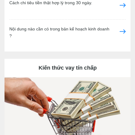
Cách chi tiêu tiền thật hợp lý trong 30 ngày.
Nội dung nào cần có trong bản kế hoạch kinh doanh
?
Kiến thức vay tín chấp