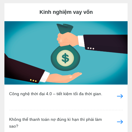
Kinh nghiệm vay vốn
Công nghệ thời đại 4.0 – tiết kiệm tối đa thời gian.
Không thể thanh toán nợ đúng kì hạn thì phải làm
sao?