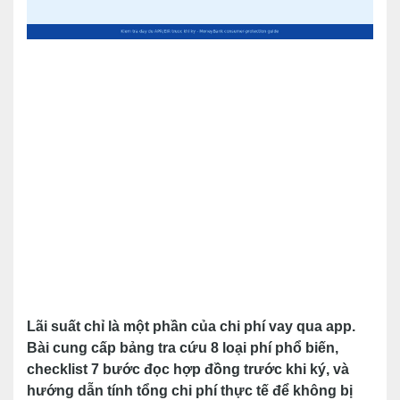
Lãi suất chỉ là một phần của chi phí vay qua app.
Bài cung cấp bảng tra cứu 8 loại phí phổ biến,
checklist 7 bước đọc hợp đồng trước khi ký, và
hướng dẫn tính tổng chi phí thực tế để không bị