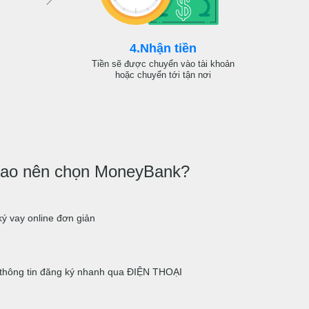
4.Nhận tiền
Tiền sẽ được chuyển vào tài khoản
hoặc chuyển tới tận nơi
sao nên chọn MoneyBank?
ý vay online đơn giản
 thông tin đăng ký nhanh qua ĐIỆN THOẠI