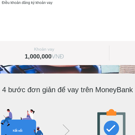
Điều khoản
đăng ký khoản vay
Khoản vay
1,000,000
VNĐ
4 bước đơn giản để vay trên MoneyBank