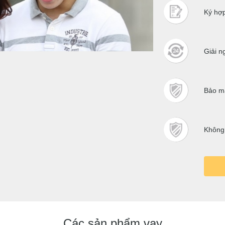
Ký hợp
Giải 
Bảo m
Không 
Các sản phẩm vay