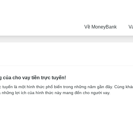
Về MoneyBank
V
 của cho vay tiền trực tuyến!
ực tuyến là một hình thức phổ biến trong những năm gần đây. Cùng kh
 những lợi ích của hình thức này mang đến cho người vay.