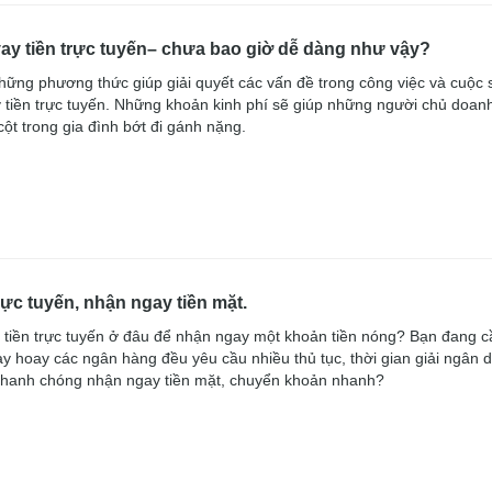
ay tiền trực tuyến– chưa bao giờ dễ dàng như vậy?
hững phương thức giúp giải quyết các vấn đề trong công việc và cuộc
y tiền trực tuyến. Những khoản kinh phí sẽ giúp những người chủ doan
cột trong gia đình bớt đi gánh nặng.
rực tuyến, nhận ngay tiền mặt.
 tiền trực tuyến ở đâu để nhận ngay một khoản tiền nóng? Bạn đang c
oay hoay các ngân hàng đều yêu cầu nhiều thủ tục, thời gian giải ngân d
nhanh chóng nhận ngay tiền mặt, chuyển khoản nhanh?