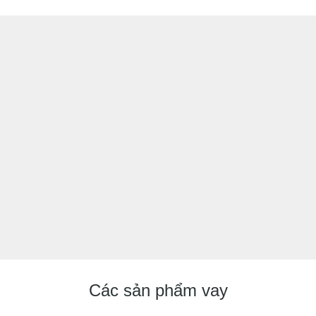
Các sản phẩm vay