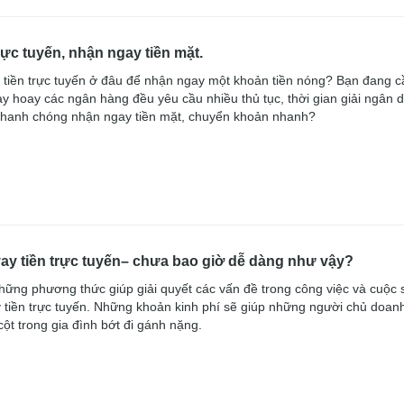
rực tuyến, nhận ngay tiền mặt.
 tiền trực tuyến ở đâu để nhận ngay một khoản tiền nóng? Bạn đang c
oay hoay các ngân hàng đều yêu cầu nhiều thủ tục, thời gian giải ngân d
nhanh chóng nhận ngay tiền mặt, chuyển khoản nhanh?
ay tiền trực tuyến– chưa bao giờ dễ dàng như vậy?
hững phương thức giúp giải quyết các vấn đề trong công việc và cuộc
y tiền trực tuyến. Những khoản kinh phí sẽ giúp những người chủ doan
cột trong gia đình bớt đi gánh nặng.