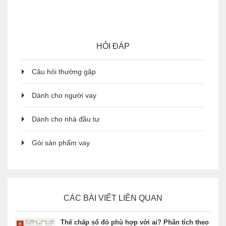
HỎI ĐÁP
Câu hỏi thường gặp
Dành cho người vay
Dành cho nhà đầu tư
Gói sản phẩm vay
CÁC BÀI VIẾT LIÊN QUAN
Thế chấp sổ đỏ phù hợp với ai? Phân tích theo