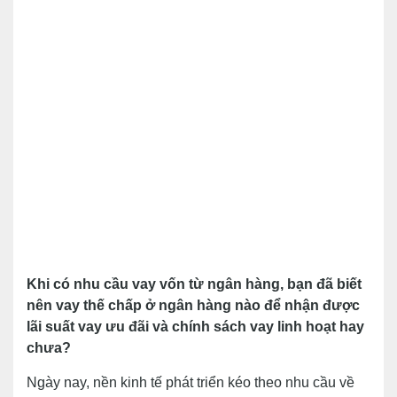
Khi có nhu cầu vay vốn từ ngân hàng, bạn đã biết
nên vay thế chấp ở ngân hàng nào để nhận được
lãi suất vay ưu đãi và chính sách vay linh hoạt hay
chưa?
Ngày nay, nền kinh tế phát triển kéo theo nhu cầu về