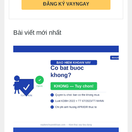
ĐĂNG KÝ VAYNGAY
Bài viết mới nhất