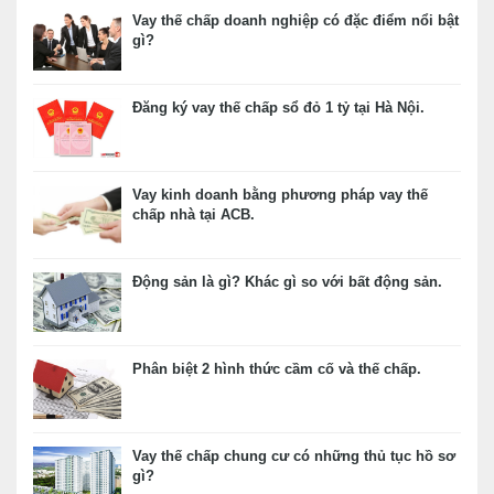
Vay thế chấp doanh nghiệp có đặc điểm nổi bật
gì?
Đăng ký vay thế chấp sổ đỏ 1 tỷ tại Hà Nội.
Vay kinh doanh bằng phương pháp vay thế
chấp nhà tại ACB.
Động sản là gì? Khác gì so với bất động sản.
Phân biệt 2 hình thức cầm cố và thế chấp.
Vay thế chấp chung cư có những thủ tục hồ sơ
gì?