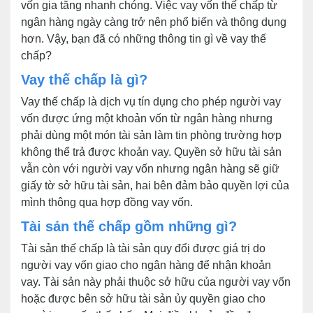
vốn gia tăng nhanh chóng. Việc vay vốn thế chấp từ
ngân hàng ngày càng trở nên phổ biến và thông dụng
hơn. Vậy, bạn đã có những thông tin gì về vay thế
chấp?
Vay thế chấp là gì?
Vay thế chấp là dịch vụ tín dụng cho phép người vay
vốn được ứng một khoản vốn từ ngân hàng nhưng
phải dùng một món tài sản làm tin phòng trường hợp
không thể trả được khoản vay. Quyền sở hữu tài sản
vẫn còn với người vay vốn nhưng ngân hàng sẽ giữ
giấy tờ sở hữu tài sản, hai bên đảm bảo quyền lợi của
mình thông qua hợp đồng vay vốn.
Tài sản thế chấp gồm những gì?
Tài sản thế chấp là tài sản quy đổi được giá trị do
người vay vốn giao cho ngân hàng để nhận khoản
vay. Tài sản này phải thuộc sở hữu của người vay vốn
hoặc được bên sở hữu tài sản ủy quyền giao cho