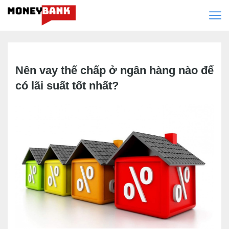
Nên vay thế chấp ở ngân hàng nào để
có lãi suất tốt nhất?