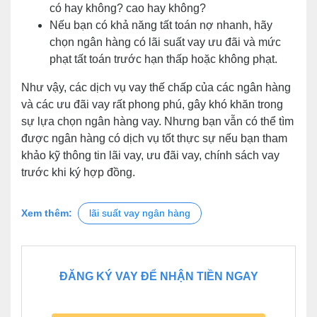
có hay không? cao hay không?
Nếu bạn có khả năng tất toán nợ nhanh, hãy
chọn ngân hàng có lãi suất vay ưu đãi và mức
phạt tất toán trước hạn thấp hoặc không phạt.
Như vậy, các dịch vụ vay thế chấp của các ngân hàng
và các ưu đãi vay rất phong phú, gây khó khăn trong
sự lựa chọn ngân hàng vay. Nhưng bạn vẫn có thể tìm
được ngân hàng có dịch vụ tốt thực sự nếu bạn tham
khảo kỹ thông tin lãi vay, ưu đãi vay, chính sách vay
trước khi ký hợp đồng.
Xem thêm:
lãi suất vay ngân hàng
ĐĂNG KÝ VAY ĐỂ NHẬN TIỀN NGAY