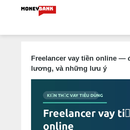
Freelancer vay tiền online — 
lương, và những lưu ý