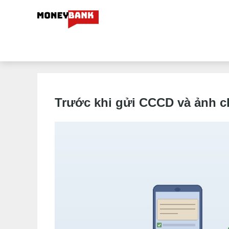
Trước khi gửi CCCD và ảnh c