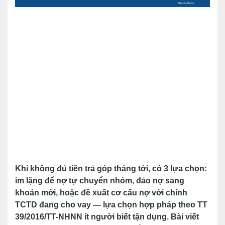
Khi không đủ tiền trả góp tháng tới, có 3 lựa chọn:
im lặng để nợ tự chuyển nhóm, đảo nợ sang
khoản mới, hoặc đề xuất cơ cấu nợ với chính
TCTD đang cho vay — lựa chọn hợp pháp theo TT
39/2016/TT-NHNN ít người biết tận dụng. Bài viết