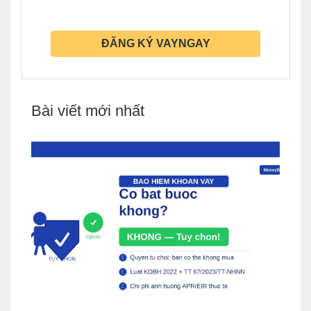
ĐĂNG KÝ VAYNGAY
Bài viết mới nhất