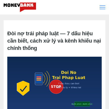
Đòi nợ trái pháp luật — 7 dấu hiệu
cần biết, cách xử lý và kênh khiếu nại
chính thống