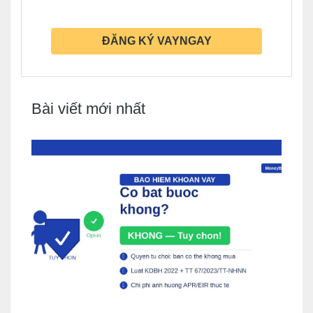
ĐĂNG KÝ VAYNGAY
Bài viết mới nhất