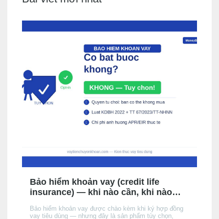
Bảo hiểm khoản vay (credit life
insurance) — khi nào cần, khi nào
không, chi phí thực tế
Bảo hiểm khoản vay được chào kèm khi ký hợp đồng
vay tiêu dùng — nhưng đây là sản phẩm tùy chọn,