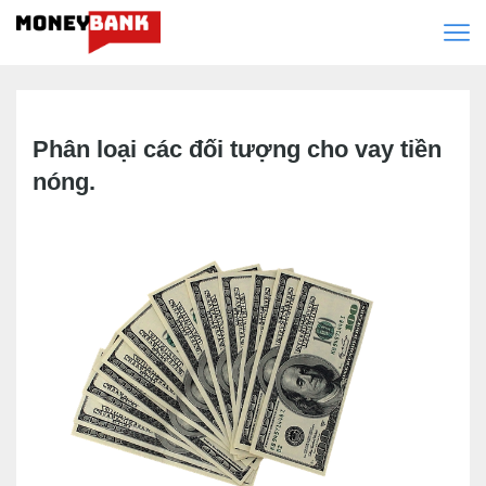
Phân loại các đối tượng cho vay tiền
nóng.