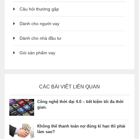
Câu hỏi thường gặp
Dành cho người vay
Dành cho nhà đầu tư
Gói sản phẩm vay
CÁC BÀI VIẾT LIÊN QUAN
Công nghệ thời đại 4.0 – tiết kiệm tối đa thời
gian.
Không thể thanh toán nợ đúng kì hạn thì phải
làm sao?