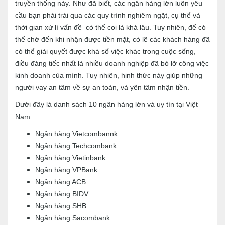
truyền thống này. Như đã biết, các ngân hàng lớn luôn yêu
cầu bạn phải trải qua các quy trình nghiêm ngặt, cụ thể và
thời gian xử lí vấn đề có thể coi là khá lâu. Tuy nhiên, để có
thể chờ đến khi nhận được tiền mặt, có lẽ các khách hàng đã
có thể giải quyết được khá số việc khác trong cuộc sống,
điều đáng tiếc nhất là nhiều doanh nghiệp đã bỏ lỡ công việc
kinh doanh của mình. Tuy nhiên, hinh thức này giúp những
người vay an tâm về sự an toàn, và yên tâm nhận tiền.
Dưới đây là danh sách 10 ngân hàng lớn và uy tín tại Việt
Nam.
Ngân hàng Vietcombannk
Ngân hàng Techcombank
Ngân hàng Vietinbank
Ngân hàng VPBank
Ngân hàng ACB
Ngân hàng BIDV
Ngân hàng SHB
Ngân hàng Sacombank