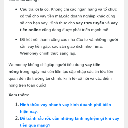
Câu trả lời là có. Không chỉ các ngân hang và tổ chức
có thể cho vay tiền mặt,các doanh nghiệp khác cũng
sẽ cho bạn vay. Hình thức cho
vay trực tuyến
và
vay
tiền online
cũng đang được phát triển mạnh mẽ.
Để kết nối thành công các nhà đầu tư và những người
cần vay tiền gấp, các sàn giao dịch như Tima,
Wemoney chính thức sáng lập.
Wemoney không chỉ giúp người tiêu dung
vay tiền
nóng
trong ngày mà còn liên tục cập nhập các tin tức liên
quan đến thị trường tài chính, kinh tê- xã hội và các điểm
nóng trên toàn quốc!
Xem thêm:
Hình thức vay nhanh vay kinh doanh phổ biến
hiện nay.
Để tránh rắc rối, cần những kinh nghiệm gì khi vay
tiền qua mạng?