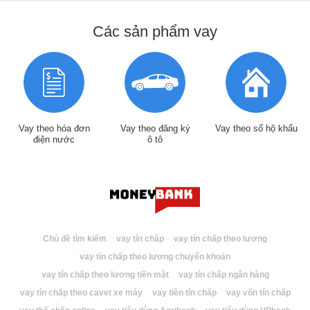
Các sản phẩm vay
Vay theo hóa đơn
Vay theo đăng ký
Vay theo sổ hộ khẩu
điện nước
ô tô
Chủ đề tìm kiếm
vay tín chấp
vay tín chấp theo lương
vay tín chấp theo lương chuyển khoản
vay tín chấp theo lương tiền mặt
vay tín chấp ngân hàng
vay tín chấp theo cavet xe máy
vay tiền tín chấp
vay vốn tín chấp