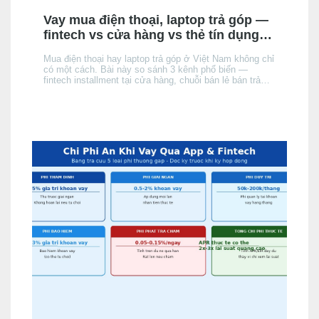
Vay mua điện thoại, laptop trả góp —
fintech vs cửa hàng vs thẻ tín dụng:
chọn kênh nào phù hợp?
Mua điện thoại hay laptop trả góp ở Việt Nam không chỉ
có một cách. Bài này so sánh 3 kênh phổ biến —
fintech installment tại cửa hàng, chuỗi bán lẻ bán trả
góp, và thẻ tín dụng của người mua — theo điều kiện
hồ sơ, chi phí thực tế và tốc độ phê duyệt, để bạn chọn
đúng kênh phù hợp với hồ sơ và nhu cầu.