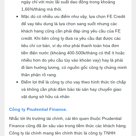
ngày chỉ với mức lãi suất dao động trong khoảng
1,66%/tháng mà thôi.
Mặc dù có nhiều ưu điểm như vậy, lựa chọn FE Credit
để vay tiêu dung là lựa chọn sang suốt nhưng các
khách hang cũng cần phải đáp ứng yêu cầu của FE
credit. Khi bên công ty đưa ra yêu cầu đạt được các
tiêu chí cơ bản, ví dụ như phải thanh toán hóa đơn
tiền điện nước (khoảng 400-500k/tháng có thể ít hoặc
nhiều hơn do yêu cầu tùy vào khoản vay) hay là phải
đi làm hưởng lương, có nguồn gốc công ty chứng minh
thân phận rõ rang.
Điểm lợi thế là công ty cho vay theo hình thức tín chấp
và không cần phải đảm bảo tài sản hay chuyển giao
vật dụng sở hữu cá nhân
Công ty Prudential Finance.
Nhắc tới thị trường tài chính, cái tên quen thuộc Prudential
Finance cũng đã ăn sâu vào trong tiềm thức các khách hàng.
Công ty tài chính mang tên chính thức là công ty TNHH