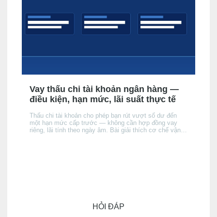
Vay thấu chi tài khoản ngân hàng —
điều kiện, hạn mức, lãi suất thực tế
Thấu chi tài khoản cho phép bạn rút vượt số dư đến
một hạn mức cấp trước — không cần hợp đồng vay
riêng, lãi tính theo ngày âm. Bài giải thích cơ chế vận
hành, điều kiện được cấp, cách lãi tích luỹ, và khi nào
thấu chi phù hợp hơn thẻ tín dụng hay vay tín chấp —
và khi nào thì không.
HỎI ĐÁP