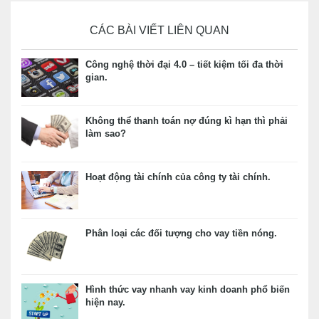
CÁC BÀI VIẾT LIÊN QUAN
Công nghệ thời đại 4.0 – tiết kiệm tối đa thời
gian.
Không thể thanh toán nợ đúng kì hạn thì phải
làm sao?
Hoạt động tài chính của công ty tài chính.
Phân loại các đối tượng cho vay tiền nóng.
Hình thức vay nhanh vay kinh doanh phổ biến
hiện nay.