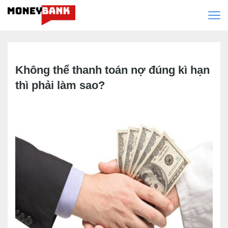
Không thể thanh toán nợ đúng kì hạn
thì phải làm sao?