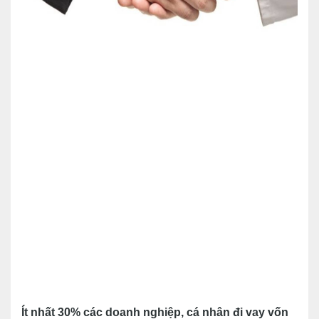
Ít nhất 30% các doanh nghiệp, cá nhân đi vay vốn