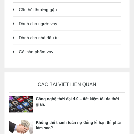
Câu hỏi thường gặp
Dành cho người vay
Dành cho nhà đầu tư
Gói sản phẩm vay
CÁC BÀI VIẾT LIÊN QUAN
Công nghệ thời đại 4.0 – tiết kiệm tối đa thời
gian.
Không thể thanh toán nợ đúng kì hạn thì phải
làm sao?