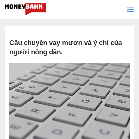
Câu chuyện vay mượn và ý chí của
người nông dân.