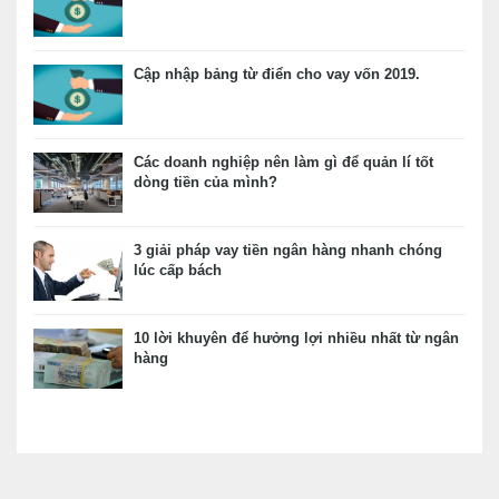
Cập nhập bảng từ điển cho vay vốn 2019.
Các doanh nghiệp nên làm gì để quản lí tốt
dòng tiền của mình?
3 giải pháp vay tiền ngân hàng nhanh chóng
lúc cấp bách
10 lời khuyên để hưởng lợi nhiều nhất từ ngân
hàng