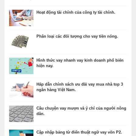
Hoạt động tài chính của công ty tài chính.
Phân loại các đối tượng cho vay tiền nóng.
Hình thức vay nhanh vay kinh doanh phổ biến
hiện nay.
Hấp dẫn chính sách ưu đãi vay mua nhà top 3
ngân hàng Việt Nam.
Câu chuyện vay mượn và ý chí của người nông
dân.
Cập nhập bảng từ điển thuật ngữ vay vốn P2.