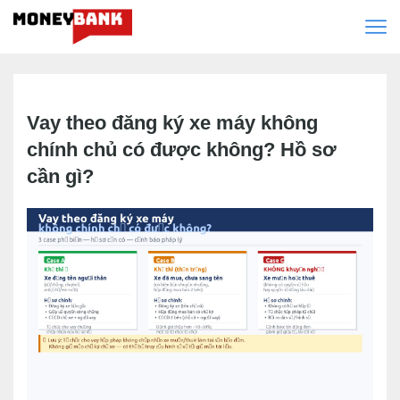
Vay theo đăng ký xe máy không
chính chủ có được không? Hồ sơ
cần gì?