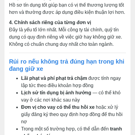
Hồ sơ tín dụng tốt giúp bạn có vị thế thương lượng tốt
hơn và thường được áp dụng điều kiện thuận lợi hơn.
4. Chính sách riêng của từng đơn vị
Đây là yếu tố lớn nhất. Mỗi công ty tài chính, quỹ tín
dụng có quy định riêng về việc giữ hay không giữ xe.
Không có chuẩn chung duy nhất cho toàn ngành.
Rủi ro nếu không trả đúng hạn trong khi
đang giữ xe
Lãi phạt và phí phạt trả chậm
được tính ngay
lập tức theo điều khoản hợp đồng
Lịch sử tín dụng bị ảnh hưởng
— có thể khó
vay ở các nơi khác sau này
Đơn vị cho vay có thể thu hồi xe
hoặc xử lý
giấy đăng ký theo quy định hợp đồng để thu hồi
nợ
Trong một số trường hợp, có thể dẫn đến
tranh