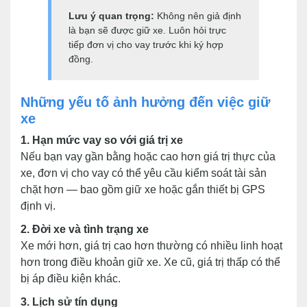
Lưu ý quan trọng:
Không nên giả định
là bạn sẽ được giữ xe. Luôn hỏi trực
tiếp đơn vị cho vay trước khi ký hợp
đồng.
Những yếu tố ảnh hưởng đến việc giữ
xe
1. Hạn mức vay so với giá trị xe
Nếu bạn vay gần bằng hoặc cao hơn giá trị thực của
xe, đơn vị cho vay có thể yêu cầu kiểm soát tài sản
chặt hơn — bao gồm giữ xe hoặc gắn thiết bị GPS
định vị.
2. Đời xe và tình trạng xe
Xe mới hơn, giá trị cao hơn thường có nhiều linh hoạt
hơn trong điều khoản giữ xe. Xe cũ, giá trị thấp có thể
bị áp điều kiện khác.
3. Lịch sử tín dụng