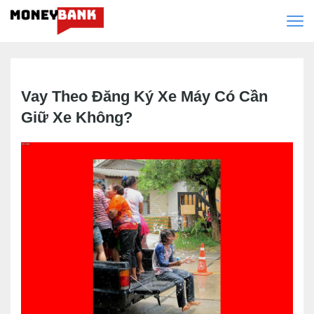
Vay Theo Đăng Ký Xe Máy Có Cần
Giữ Xe Không?