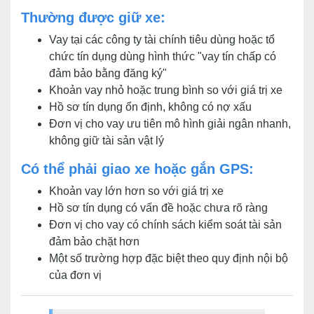
Thường được giữ xe:
Vay tại các công ty tài chính tiêu dùng hoặc tổ
chức tín dụng dùng hình thức "vay tín chấp có
đảm bảo bằng đăng ký"
Khoản vay nhỏ hoặc trung bình so với giá trị xe
Hồ sơ tín dụng ổn định, không có nợ xấu
Đơn vị cho vay ưu tiên mô hình giải ngân nhanh,
không giữ tài sản vật lý
Có thể phải giao xe hoặc gắn GPS:
Khoản vay lớn hơn so với giá trị xe
Hồ sơ tín dụng có vấn đề hoặc chưa rõ ràng
Đơn vị cho vay có chính sách kiểm soát tài sản
đảm bảo chặt hơn
Một số trường hợp đặc biệt theo quy định nội bộ
của đơn vị