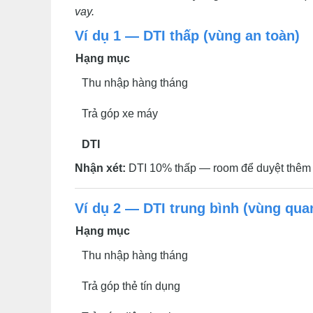
vay.
Ví dụ 1 — DTI thấp (vùng an toàn)
Hạng mục
Thu nhập hàng tháng
Trả góp xe máy
DTI
Nhận xét:
DTI 10% thấp — room để duyệt thêm kh
Ví dụ 2 — DTI trung bình (vùng qua
Hạng mục
Thu nhập hàng tháng
Trả góp thẻ tín dụng