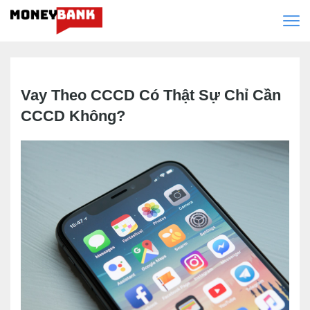
Vay Theo CCCD Có Thật Sự Chỉ Cần
CCCD Không?