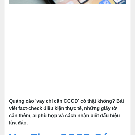
Quảng cáo 'vay chỉ cần CCCD' có thật không? Bài
viết fact-check điều kiện thực tế, những giấy tờ
cần thêm, ai phù hợp và cách nhận biết dấu hiệu
lừa đảo.