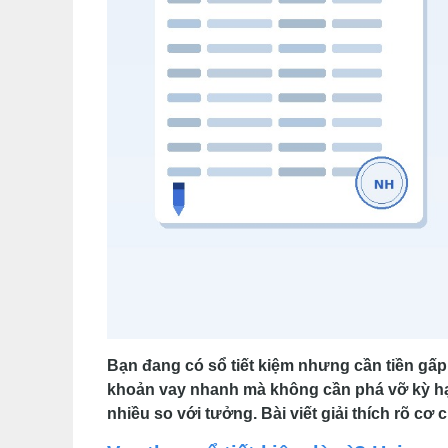
Bạn đang có sổ tiết kiệm nhưng cần tiền gấp
khoản vay nhanh mà không cần phá vỡ kỳ hạn 
nhiều so với tưởng. Bài viết giải thích rõ cơ