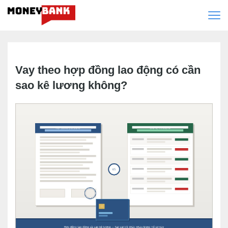
Vay theo hợp đồng lao động có cần
sao kê lương không?