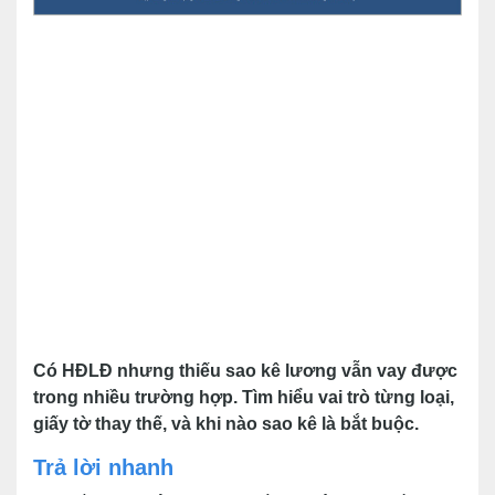
Có HĐLĐ nhưng thiếu sao kê lương vẫn vay được
trong nhiều trường hợp. Tìm hiểu vai trò từng loại,
giấy tờ thay thế, và khi nào sao kê là bắt buộc.
Trả lời nhanh