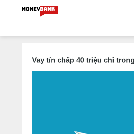
Vay tín chấp 40 triệu chỉ tron