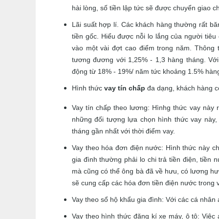
hài lòng, số tiền lập tức sẽ được chuyển giao chỉ
Lãi suất hợp lí. Các khách hàng thường rất bă
tiền gốc. Hiểu được nỗi lo lắng của người tiê
vào một vài đợt cao điểm trong năm. Thông 
tương đương với 1,25% - 1,3 hàng tháng. Với 
động từ 18% - 19%/ năm tức khoảng 1.5% hàng
Hình thức
vay tín chấp
đa dạng, khách hàng có
Vay tín chấp theo lương: Hìnhg thức vay này r
những đối tượng lựa chọn hình thức vay này,
tháng gần nhất với thời điểm vay.
Vay theo hóa đơn điện nước: Hình thức này ch
gia đình thường phải lo chi trả tiền điện, tiề
mà cũng có thể ông bà đã về hưu, có lương hưu
sẽ cung cấp các hóa đơn tiền điện nước trong 
Vay theo sổ hộ khẩu gia đình: Với các cá nhân 
Vay theo hình thức đăng kí xe máy, ô tô: Việc