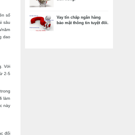
rên số
Vay tín chấp ngân hàng
ãi sâu
bảo mật thông tin tuyệt đối.
%/năm
g dao
g. Với
ừ 2-5
 trong
đi làm
úc này
ác đối