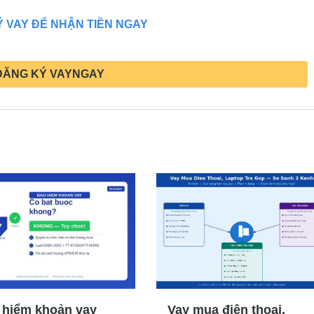
 VAY ĐỂ NHẬN TIỀN NGAY
ĐĂNG KÝ VAYNGAY
 hiểm khoản vay
Vay mua điện thoại,