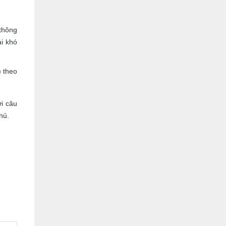
 thông
i khó
) theo
ửi câu
hủ.