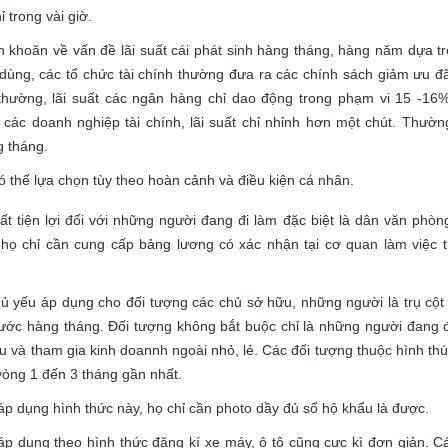
 trong vài giờ.
n khoăn về vấn đề lãi suất cái phát sinh hàng tháng, hàng năm dựa t
u dùng, các tổ chức tài chính thường đưa ra các chính sách giảm ưu đ
thường, lãi suất các ngân hàng chỉ dao động trong phạm vi 15 -16
các doanh nghiệp tài chính, lãi suất chỉ nhỉnh hơn một chút. Thườn
 tháng.
 thể lựa chọn tùy theo hoàn cảnh và điều kiện cá nhân.
ất tiện lợi đối với những người đang đi làm đặc biệt là dân văn phòn
 họ chỉ cần cung cấp bảng lương có xác nhận tại cơ quan làm việc t
ủ yếu áp dụng cho đối tượng các chủ sở hữu, những người là trụ cột
n nước hàng tháng. Đối tượng không bắt buộc chỉ là những người đang 
 và tham gia kinh doannh ngoài nhỏ, lẻ. Các đối tượng thuộc hình th
vòng 1 đến 3 tháng gần nhất.
áp dụng hình thức này, họ chỉ cần photo dầy đủ sổ hộ khẩu là được.
 áp dụng theo hình thức đăng kí xe máy, ô tô cũng cực kì đơn giản. C