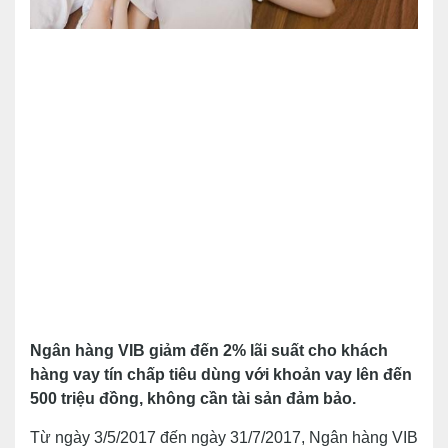
Ngân hàng VIB giảm đến 2% lãi suất cho khách
hàng vay tín chấp tiêu dùng với khoản vay lên đến
500 triệu đồng, không cần tài sản đảm bảo.
Từ ngày 3/5/2017 đến ngày 31/7/2017, Ngân hàng VIB