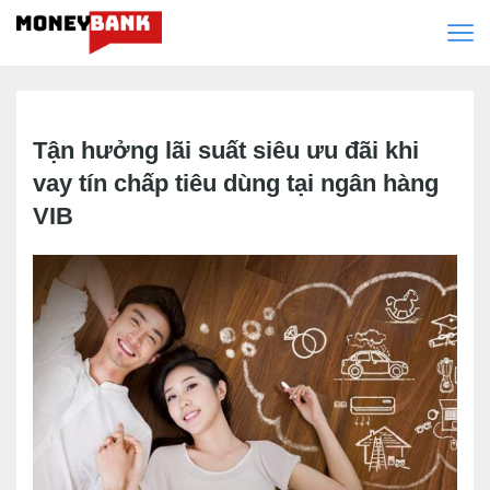
Tận hưởng lãi suất siêu ưu đãi khi
vay tín chấp tiêu dùng tại ngân hàng
VIB