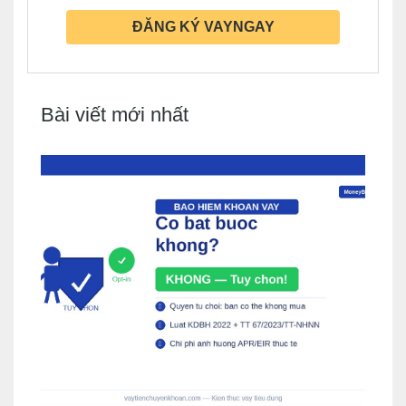
ĐĂNG KÝ VAYNGAY
Bài viết mới nhất