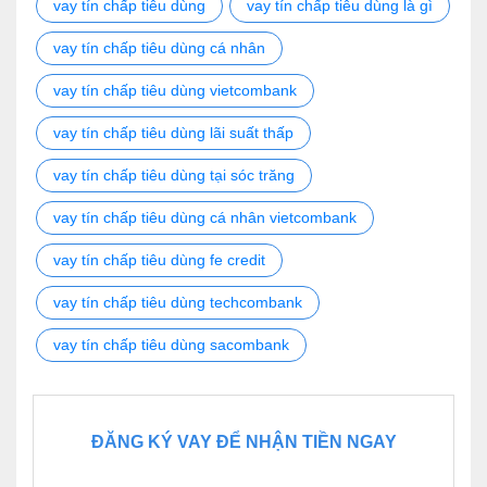
vay tín chấp tiêu dùng
vay tín chấp tiêu dùng là gì
vay tín chấp tiêu dùng cá nhân
vay tín chấp tiêu dùng vietcombank
vay tín chấp tiêu dùng lãi suất thấp
vay tín chấp tiêu dùng tại sóc trăng
vay tín chấp tiêu dùng cá nhân vietcombank
vay tín chấp tiêu dùng fe credit
vay tín chấp tiêu dùng techcombank
vay tín chấp tiêu dùng sacombank
ĐĂNG KÝ VAY ĐỂ NHẬN TIỀN NGAY