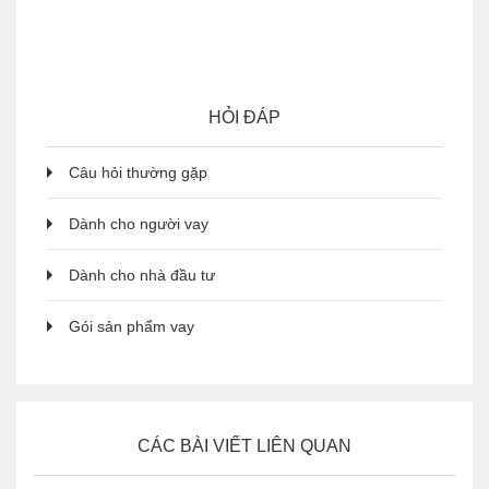
HỎI ĐÁP
Câu hỏi thường gặp
Dành cho người vay
Dành cho nhà đầu tư
Gói sản phẩm vay
CÁC BÀI VIẾT LIÊN QUAN