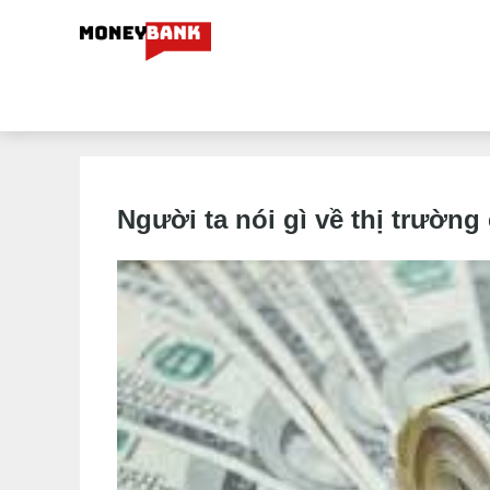
Người ta nói gì về thị trường