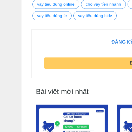
vay tiêu dùng online
cho vay tiền nhanh
vay tiêu dùng fe
vay tiêu dùng bidv
ĐĂNG KÝ
Bài viết mới nhất