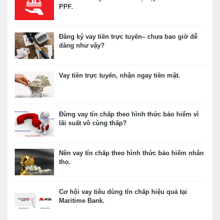
PPF.
Đăng ký vay tiền trực tuyến– chưa bao giờ dễ
dàng như vậy?
Vay tiền trực tuyến, nhận ngay tiền mặt.
Đừng vay tín chấp theo hình thức bảo hiểm vì
lãi suất vô cùng thấp?
Nên vay tín chấp theo hình thức bảo hiểm nhân
thọ.
Cơ hội vay tiêu dùng tín chấp hiệu quả tại
Maritime Bank.