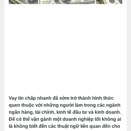
Vay tín chấp nhanh đã sớm trở thành hình thức
quen thuộc với những người làm trong các ngành
ngân hàng, tài chính, kinh tế đầu tư và kinh doanh.
Để có thể vận gành một doanh nghiệp tốt không ai
là không biết đến các thuật ngữ liên quan đến cho