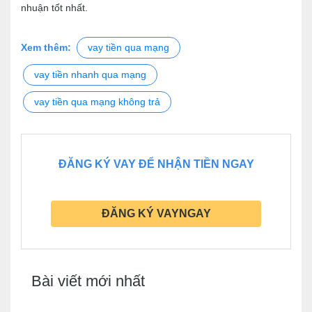
nhuận tốt nhất.
Xem thêm:
vay tiền qua mạng
vay tiền nhanh qua mạng
vay tiền qua mạng không trả
ĐĂNG KÝ VAY ĐỂ NHẬN TIỀN NGAY
ĐĂNG KÝ VAYNGAY
Bài viết mới nhất