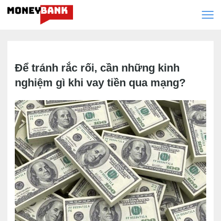
Để tránh rắc rối, cần những kinh
nghiệm gì khi vay tiền qua mạng?