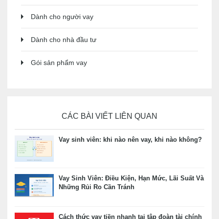
Dành cho người vay
Dành cho nhà đầu tư
Gói sản phẩm vay
CÁC BÀI VIẾT LIÊN QUAN
Vay sinh viên: khi nào nên vay, khi nào không?
Vay Sinh Viên: Điều Kiện, Hạn Mức, Lãi Suất Và
Những Rủi Ro Cần Tránh
Cách thức vay tiền nhanh tại tập đoàn tài chính