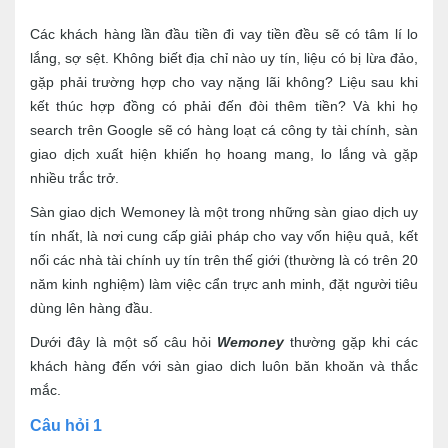
Các khách hàng lần đầu tiền đi vay tiền đều sẽ có tâm lí lo
lắng, sợ sệt. Không biết địa chỉ nào uy tín, liệu có bị lừa đảo,
gặp phải trường hợp cho vay nặng lãi không? Liệu sau khi
kết thúc hợp đồng có phải đến đòi thêm tiền? Và khi họ
search trên Google sẽ có hàng loạt cá công ty tài chính, sàn
giao dịch xuất hiện khiến họ hoang mang, lo lắng và gặp
nhiều trắc trở.
Sàn giao dịch Wemoney là một trong những sàn giao dịch uy
tín nhất, là nơi cung cấp giải pháp cho vay vốn hiệu quả, kết
nối các nhà tài chính uy tín trên thế giới (thường là có trên 20
năm kinh nghiệm) làm việc cẩn trực anh minh, đặt người tiêu
dùng lên hàng đầu.
Dưới đây là một số câu hỏi
Wemoney
thường gặp khi các
khách hàng đến với sàn giao dich luôn băn khoăn và thắc
mắc.
Câu hỏi 1