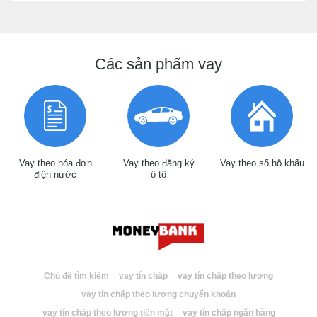
Các sản phẩm vay
Vay theo hóa đơn
Vay theo đăng ký
Vay theo sổ hộ khẩu
điện nước
ô tô
Chủ đề tìm kiếm
vay tín chấp
vay tín chấp theo lương
vay tín chấp theo lương chuyển khoản
vay tín chấp theo lương tiền mặt
vay tín chấp ngân hàng