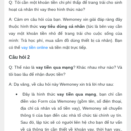
Q: Tôi cần một khoản tiền chi phí thấp để trang trải cho sinh
hoạt cá nhân thì vay theo hình thức nào?
A: Cảm ơn câu hỏi của bạn. Wemoney xin giải đáp ràng đây
thuộc hình thức
vay tiêu dùng cá nhân
(tức là bên vay cần
vay một khoản tiền nhỏ để trang trải cho cuộc sống của
mình: Trả học phí, mua sắm đồ dùng thiết bị cá nhân). Bạn
có thể
vay tiền online
và tiền mặt trực tiếp.
Câu hỏi 2
Q: Thế nào là
vay tiền qua mạng
? Khác nhau như nào? Và
tôi bao lâu để nhận được tiền?
A: Dạ vâng, về câu hỏi này Wemoney xin trả lời như sau:
Đây là hình thức
vay tiền qua mạng
, bạn chỉ cần
điền vào Form của Wemoney (gồm tên, số điện thoại,
địa chỉ cá nhân và số tiền vay), Wemoney sẽ chuyển
thông ti của bạn đến các nhà tổ chức tài chính uy tín.
Sau đó, lập tức sẽ có người liên hệ cho bạn để tư vấn
về cá thông tin cần thiết về khoản vay, thời hạn vay,,