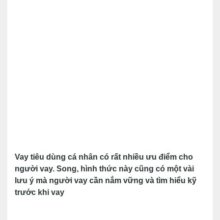
Vay tiêu dùng cá nhân có rất nhiều ưu điểm cho
người vay. Song, hình thức này cũng có một vài
lưu ý mà người vay cần nắm vững và tìm hiểu kỹ
trước khi vay