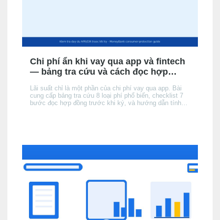
Chi phí ẩn khi vay qua app và fintech
— bảng tra cứu và cách đọc hợp
đồng
Lãi suất chỉ là một phần của chi phí vay qua app. Bài
cung cấp bảng tra cứu 8 loại phí phổ biến, checklist 7
bước đọc hợp đồng trước khi ký, và hướng dẫn tính
tổng chi phí thực tế để không bị bất ngờ khi đến kỳ trả
đầu tiên.