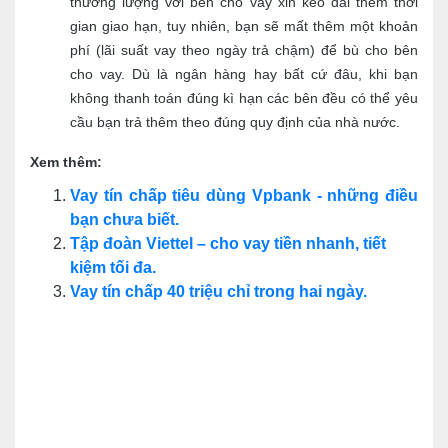
thương lượng với bên cho vay xin kéo dài thêm thời
gian giao hạn, tuy nhiên, bạn sẽ mất thêm một khoản
phí (lãi suất vay theo ngày trả chậm) để bù cho bên
cho vay. Dù là ngân hàng hay bất cứ đâu, khi bạn
không thanh toán đúng kì hạn các bên đều có thể yêu
cầu bạn trả thêm theo đúng quy định của nhà nước.
​Xem thêm:
Vay tín chấp tiêu dùng Vpbank - những điều
bạn chưa biết.
Tập đoàn Viettel – cho vay tiền nhanh, tiết
kiệm tối đa.
Vay tín chấp 40 triệu chỉ trong hai ngày.