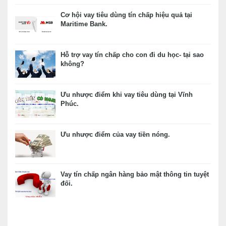
Cơ hội vay tiêu dùng tín chấp hiệu quả tại
Maritime Bank.
Hỗ trợ vay tín chấp cho con đi du học- tại sao
không?
Ưu nhược điểm khi vay tiêu dùng tại Vĩnh
Phúc.
Ưu nhược điểm của vay tiền nóng.
Vay tín chấp ngân hàng bảo mật thông tin tuyệt
đối.