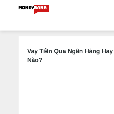
Vay Tiền Qua Ngân Hàng Hay
Nào?