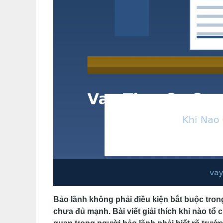
Bảo lãnh không phải điều kiện bắt buộc tro
chưa đủ mạnh. Bài viết giải thích khi nào tổ