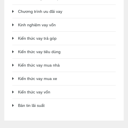
Chương trình ưu đãi vay
Kinh nghiệm vay vốn
Kiến thức vay trả góp
Kiến thức vay tiêu dùng
Kiến thức vay mua nhà
Kiến thức vay mua xe
Kiến thức vay vốn
Bản tin lãi suất