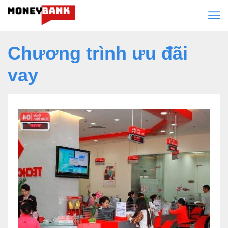
Chương trình ưu đãi
vay