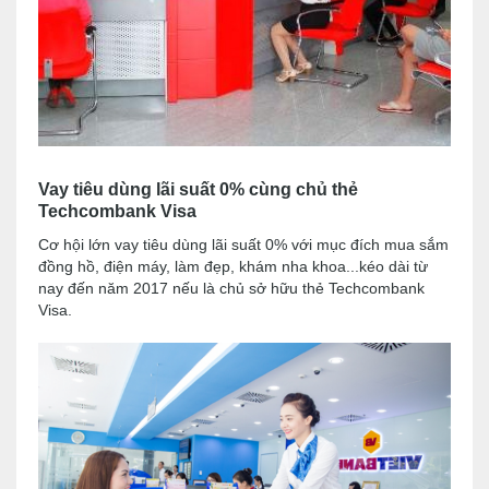
Vay tiêu dùng lãi suất 0% cùng chủ thẻ
Techcombank Visa
Cơ hội lớn vay tiêu dùng lãi suất 0% với mục đích mua sắm
đồng hồ, điện máy, làm đẹp, khám nha khoa...kéo dài từ
nay đến năm 2017 nếu là chủ sở hữu thẻ Techcombank
Visa.