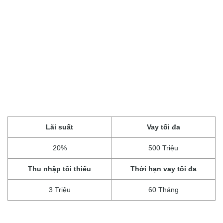
Lãi suất
Vay tối đa
20%
500 Triệu
Thu nhập tối thiểu
Thời hạn vay tối đa
3 Triệu
60 Tháng