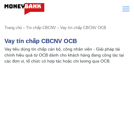
Trang chủ
Tín chấp CBCNV
Vay tín chấp CBCNV OCB
Vay tín chấp CBCNV OCB
Vay tiêu dùng tín chấp cán bộ, công nhân viên - Giải pháp tài
chính hiệu quả từ OCB dành cho khách hàng đang công tác tại
các đơn vị, tổ chức có hợp tác hoặc chi lương qua OCB.