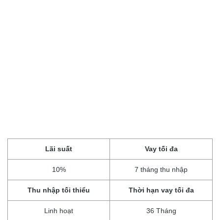
Lãi suất
Vay tối đa
10%
7 tháng thu nhập
Thu nhập tối thiểu
Thời hạn vay tối đa
Linh hoạt
36 Tháng