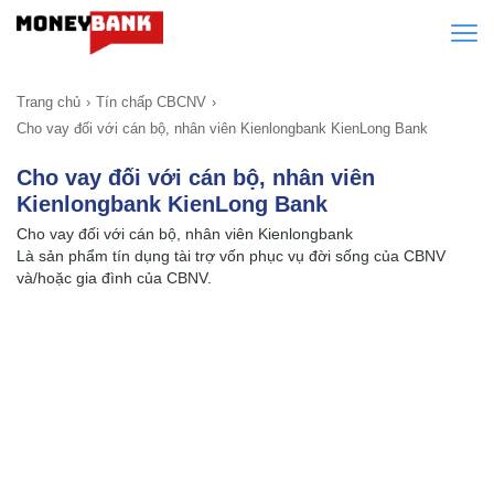
Trang chủ
Tín chấp CBCNV
Cho vay đối với cán bộ, nhân viên Kienlongbank KienLong Bank
Cho vay đối với cán bộ, nhân viên
Kienlongbank KienLong Bank
Cho vay đối với cán bộ, nhân viên Kienlongbank
Là sản phẩm tín dụng tài trợ vốn phục vụ đời sống của CBNV
và/hoặc gia đình của CBNV.