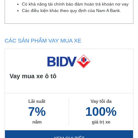
Có khả năng tài chính bảo đảm hoàn trả khoản nợ vay
Các điều kiện khác theo quy định của Nam A Bank.
CÁC SẢN PHẨM VAY MUA XE
Vay mua xe ô tô
Lãi suất
Vay tối đa
7%
100%
năm
giá trị xe