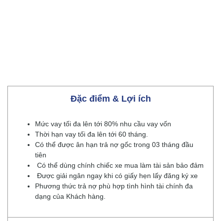
Đặc điểm & Lợi ích
Mức vay tối đa lên tới 80% nhu cầu vay vốn
Thời hạn vay tối đa lên tới 60 tháng.
Có thể được ân hạn trả nợ gốc trong 03 tháng đầu
tiên
Có thể dùng chính chiếc xe mua làm tài sản bảo đảm
Được giải ngân ngay khi có giấy hẹn lấy đăng ký xe
Phương thức trả nợ phù hợp tình hình tài chính đa
dạng của Khách hàng.