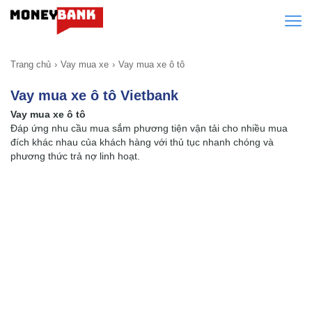
Trang chủ
Vay mua xe
Vay mua xe ô tô
Vay mua xe ô tô Vietbank
Vay mua xe ô tô
Ðáp ứng nhu cầu mua sắm phương tiện vận tải cho nhiều mua
đích khác nhau của khách hàng với thủ tục nhanh chóng và
phương thức trả nợ linh hoạt.