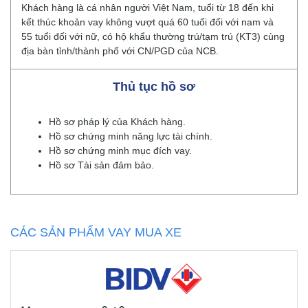
Khách hàng là cá nhân người Việt Nam, tuổi từ 18 đến khi
kết thúc khoản vay không vượt quá 60 tuổi đối với nam và
55 tuổi đối với nữ, có hộ khẩu thường trú/tạm trú (KT3) cùng
địa bàn tỉnh/thành phố với CN/PGD của NCB.
Thủ tục hồ sơ
Hồ sơ pháp lý của Khách hàng.
Hồ sơ chứng minh năng lực tài chính.
Hồ sơ chứng minh mục đích vay.
Hồ sơ Tài sản đảm bảo.
CÁC SẢN PHẨM VAY MUA XE