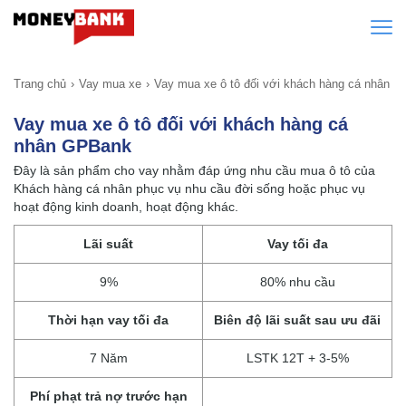
Trang chủ
Vay mua xe
Vay mua xe ô tô đối với khách hàng cá nhân
Vay mua xe ô tô đối với khách hàng cá
nhân GPBank
Đây là sản phẩm cho vay nhằm đáp ứng nhu cầu mua ô tô của
Khách hàng cá nhân phục vụ nhu cầu đời sống hoặc phục vụ
hoạt động kinh doanh, hoạt động khác.
Lãi suất
Vay tối đa
9%
80% nhu cầu
Thời hạn vay tối đa
Biên độ lãi suất sau ưu đãi
7 Năm
LSTK 12T + 3-5%
Phí phạt trả nợ trước hạn