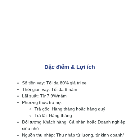
Đặc điểm & Lợi ích
Số tiền vay: Tối đa 80% giá trị xe
Thời gian vay: Tối đa 8 năm
Lãi suất: Từ 7.9%/năm
Phương thức trả nợ:
Trả gốc: Hàng tháng hoặc hàng quý
Trả lãi: Hàng tháng
Đối tượng Khách hàng: Cá nhân hoặc Doanh nghiệp
siêu nhỏ
Nguồn thu nhập: Thu nhập từ lương, từ kinh doanh/