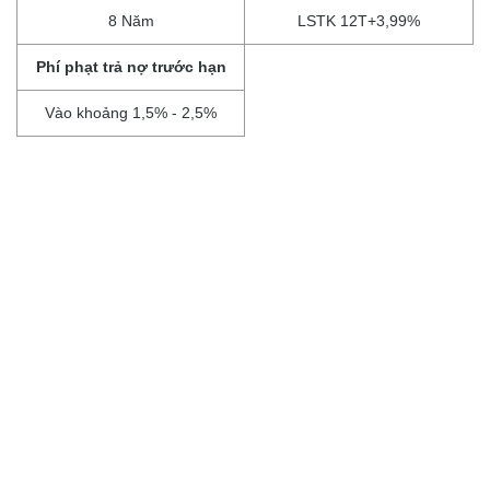
8 Năm
LSTK 12T+3,99%
Phí phạt trả nợ trước hạn
Vào khoảng 1,5% - 2,5%