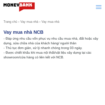
Trang chủ
Vay mua nhà
Vay mua nhà
Vay mua nhà NCB
- Đáp ứng nhu cầu vốn phục vụ nhu cầu mua nhà, đất hoặc xây
dựng, sửa chữa nhà của khách hàng/ người thân
- Thủ tục đơn giản, xử lý nhanh chóng trong 03 ngày.
- Được chiết khấu khi mua nội thất/vật liệu xây dựng tại các
showroom/cửa hàng có liên kết với NCB.