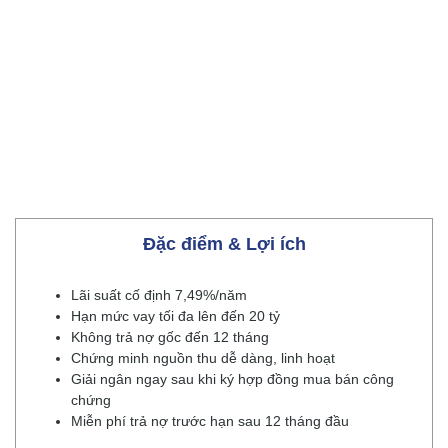
Đặc điểm & Lợi ích
Lãi suất cố định 7,49%/năm
Hạn mức vay tối đa lên đến 20 tỷ
Không trả nợ gốc đến 12 tháng
Chứng minh nguồn thu dễ dàng, linh hoạt
Giải ngân ngay sau khi ký hợp đồng mua bán công
chứng
Miễn phí trả nợ trước hạn sau 12 tháng đầu