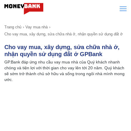
Trang chủ
Vay mua nhà
Cho vay mua, xây dựng, sửa chữa nhà ở, nhận quyền sử dụng đất ở
Cho vay mua, xây dựng, sửa chữa nhà ở,
nhận quyền sử dụng đất ở GPBank
GP.Bank đáp ứng nhu cầu vay mua nhà của Quý khách nhanh
chóng và tiện lợi với thời gian cho vay lên tới 20 năm. Quý khách
sẽ sớm trở thành chủ sở hữu và sống trong ngôi nhà mình mong
ước.