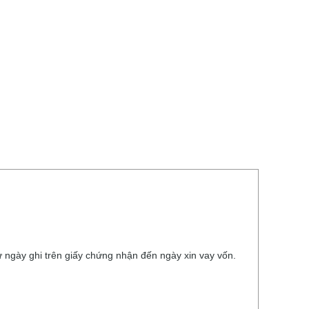
ừ ngày ghi trên giấy chứng nhận đến ngày xin vay vốn.