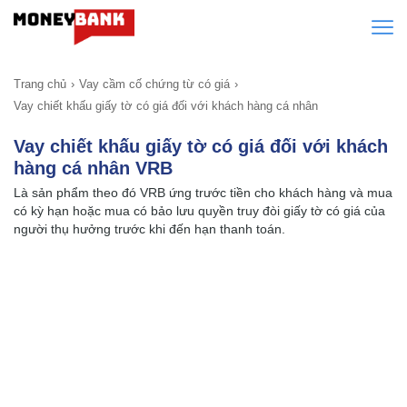
Trang chủ
Vay cầm cố chứng từ có giá
Vay chiết khấu giấy tờ có giá đối với khách hàng cá nhân
Vay chiết khấu giấy tờ có giá đối với khách
hàng cá nhân VRB
Là sản phẩm theo đó VRB ứng trước tiền cho khách hàng và mua
có kỳ hạn hoặc mua có bảo lưu quyền truy đòi giấy tờ có giá của
người thụ hưởng trước khi đến hạn thanh toán.