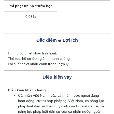
Phí phạt trả nợ trước hạn
0,03%
Đặc điểm & Lợi ích
Hình thức chiết khấu linh hoạt.
Thủ tục, hồ sơ đơn giản, nhanh chóng.
Lãi suất chiết khấu cạnh tranh, hợp lý.
Điều kiện vay
Điều kiện khách hàng
Cá nhân Việt Nam hoặc cá nhân nước ngoài đang
hoạt động, cư trú hợp pháp tại Việt Nam, có năng lực
pháp luật dân sự theo quy định của Bộ luật dân sự về
năng lực pháp luật dân sự của cá nhân nước ngoài.