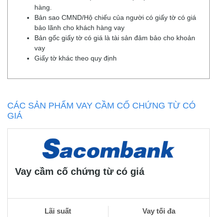
hàng.
Bản sao CMND/Hộ chiếu của người có giấy tờ có giá
bảo lãnh cho khách hàng vay
Bản gốc giấy tờ có giá là tài sản đảm bảo cho khoản
vay
Giấy tờ khác theo quy định
CÁC SẢN PHẨM VAY CẦM CỐ CHỨNG TỪ CÓ
GIÁ
Vay cầm cố chứng từ có giá
Lãi suất
Vay tối đa