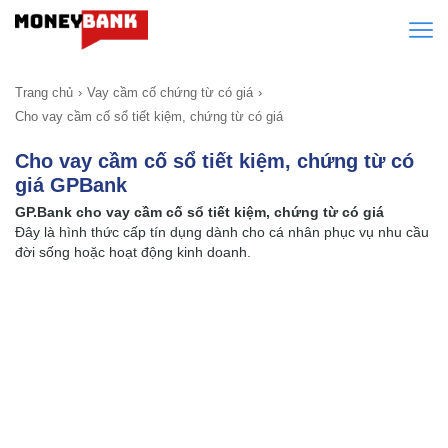
Trang chủ
Vay cầm cố chứng từ có giá
Cho vay cầm cố sổ tiết kiệm, chứng từ có giá
Cho vay cầm cố sổ tiết kiệm, chứng từ có
giá GPBank
GP.Bank cho vay cầm cố sổ tiết kiệm, chứng từ có giá
Đây là hình thức cấp tín dụng dành cho cá nhân phục vụ nhu cầu
đời sống hoặc hoạt động kinh doanh.