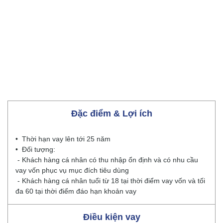
Đặc điểm & Lợi ích
• Thời hạn vay lên tới 25 năm
• Đối tượng:
- Khách hàng cá nhân có thu nhập ổn định và có nhu cầu
vay vốn phục vụ mục đích tiêu dùng
- Khách hàng cá nhân tuổi từ 18 tại thời điểm vay vốn và tối
đa 60 tại thời điểm đáo hạn khoản vay
Điều kiện vay