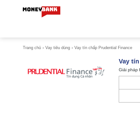
Trang chủ
Vay tiêu dùng
Vay tín chấp Prudential Finance
Vay tí
Giải pháp