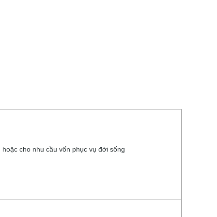
ng hoặc cho nhu cầu vốn phục vụ đời sống