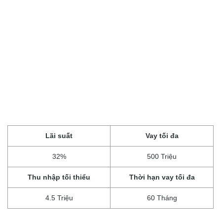
Lãi suất
Vay tối đa
32%
500 Triệu
Thu nhập tối thiểu
Thời hạn vay tối đa
4.5 Triệu
60 Tháng