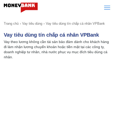
Trang chủ
Vay tiêu dùng
Vay tiêu dùng tín chấp cá nhân VPBank
Vay tiêu dùng tín chấp cá nhân VPBank
Vay theo lương không cần tài sản bảo đảm dành cho khách hàng
đi làm nhận lương chuyển khoản hoặc tiền mặt tại các công ty,
doanh nghiệp tư nhân, nhà nước phục vụ mục đích tiêu dùng cá
nhân.