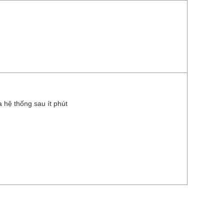
 hệ thống sau ít phút