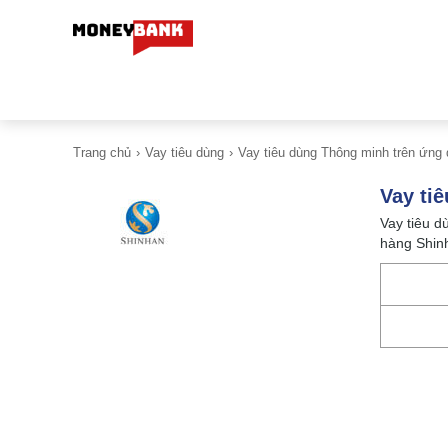
Trang chủ
Vay tiêu dùng
Vay tiêu dùng Thông minh trên ứng
Vay ti
Vay tiêu d
hàng Shinh