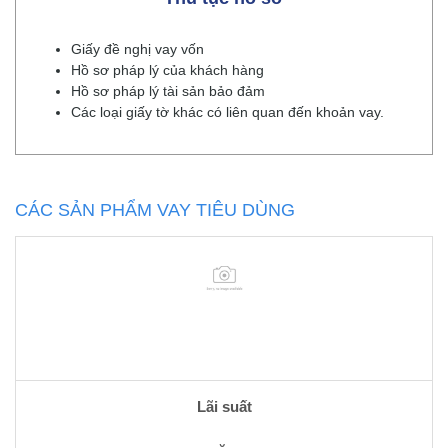
Giấy đề nghị vay vốn
Hồ sơ pháp lý của khách hàng
Hồ sơ pháp lý tài sản bảo đảm
Các loại giấy tờ khác có liên quan đến khoản vay.
CÁC SẢN PHẨM VAY TIÊU DÙNG
Lãi suất