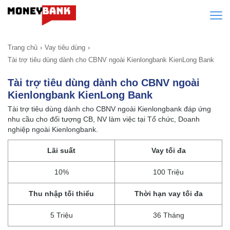
Trang chủ
Vay tiêu dùng
Tài trợ tiêu dùng dành cho CBNV ngoài Kienlongbank KienLong Bank
Tài trợ tiêu dùng dành cho CBNV ngoài
Kienlongbank KienLong Bank
Tài trợ tiêu dùng dành cho CBNV ngoài Kienlongbank đáp ứng
nhu cầu cho đối tượng CB, NV làm việc tại Tổ chức, Doanh
nghiệp ngoài Kienlongbank.
Lãi suất
Vay tối đa
10%
100 Triệu
Thu nhập tối thiểu
Thời hạn vay tối đa
5 Triệu
36 Tháng