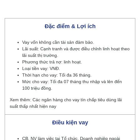
Đặc điểm & Lợi ích
Vay vốn không cần tài sản đảm bảo.
Lãi suất: Cạnh tranh và được điều chỉnh linh hoạt theo
lãi suất thị trường.
Phương thức trả nợ: linh hoạt.
Loại tiền vay: VNĐ.
Thời hạn cho vay: Tối đa 36 tháng.
Mức cho vay: Tối đa 07 tháng thu nhập và lên đến
100 triệu đồng.
Xem thêm: Các ngân hàng cho vay tín chấp tiêu dùng lãi
suất thấp nhất hiện nay
Điều kiện vay
CB, NV làm việc tại Tổ chức, Doanh nghiệp ngoài